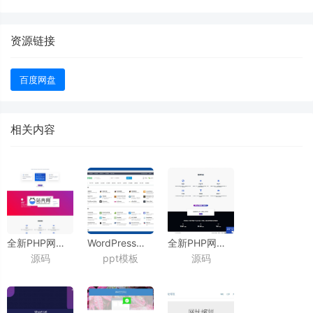
资源链接
百度网盘
相关内容
全新PHP网址缩短防封短网址生成系统源码
WordPress网址导航主题：
全新PHP网址缩短防封短网址生成系统源码
源码
ppt模板
源码
_源码下载
简洁响应式主题巴巴风格模板