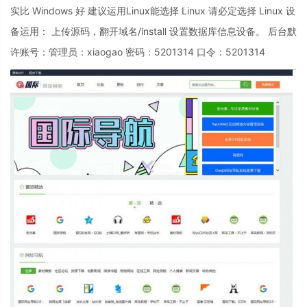
实比 Windows 好 建议运用Linux能选择 Linux 请必定选择 Linux 设
备运用： 上传源码，翻开域名/install 设置数据库信息设备。 后台默
许账号：管理员：xiaogao 密码：5201314 口令：5201314