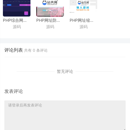
PHP综合网址缩短短网址生成与还原源码
PHP网址防红系统源码
PHP网址缩短源码
源码
源码
源码
带免费api接口
t.cn接口生成短网址
_源码下载
_源码下载
评论列表
共有
0
条评论
暂无评论
发表评论