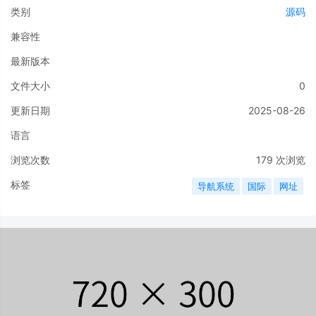
类别
源码
兼容性
最新版本
文件大小
0
更新日期
2025-08-26
语言
浏览次数
179
次浏览
标签
导航系统
国际
网址