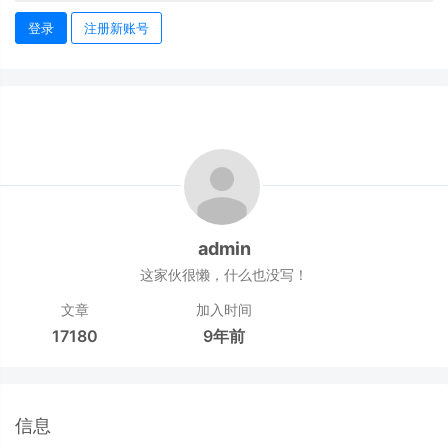
登录
注册新账号
admin
这家伙很懒，什么也没写！
文章
加入时间
17180
9年前
信息