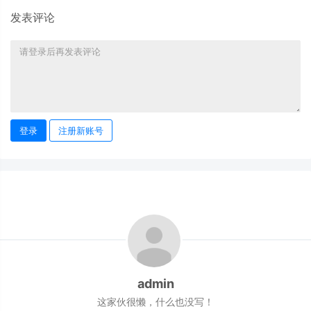
发表评论
登录
注册新账号
admin
这家伙很懒，什么也没写！