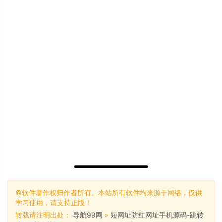
©软件著作权归作者所有。本站所有软件均来源于网络，仅供
学习使用，请支持正版！
转载请注明出处：
导航99网
»
短网址防红网址手机源码-跳转