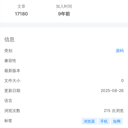
文章
加入时间
17180
9年前
信息
类别
源码
兼容性
最新版本
文件大小
0
更新日期
2025-08-26
语言
浏览次数
215
次浏览
标签
浏览器
手机
短网