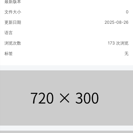
最新版本
文件大小
0
更新日期
2025-08-26
语言
浏览次数
173
次浏览
标签
无