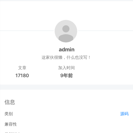
admin
这家伙很懒，什么也没写！
文章
加入时间
17180
9年前
信息
类别
源码
兼容性