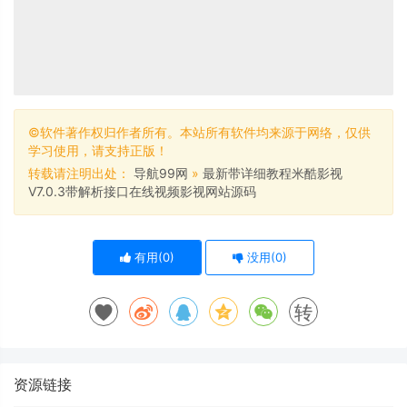
©软件著作权归作者所有。本站所有软件均来源于网络，仅供
学习使用，请支持正版！
转载请注明出处：
导航99网
»
最新带详细教程米酷影视
V7.0.3带解析接口在线视频影视网站源码
有用(
0
)
没用(
0
)
转
资源链接