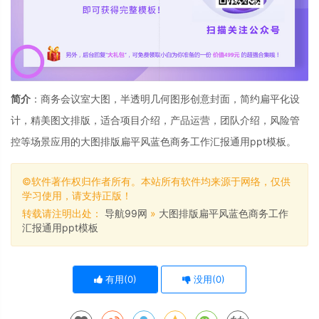
简介
：商务会议室大图，半透明几何图形创意封面，简约扁平化设
计，精美图文排版，适合项目介绍，产品运营，团队介绍，风险管
控等场景应用的大图排版扁平风蓝色商务工作汇报通用ppt模板。
©软件著作权归作者所有。本站所有软件均来源于网络，仅供
学习使用，请支持正版！
转载请注明出处：
导航99网
»
大图排版扁平风蓝色商务工作
汇报通用ppt模板
有用(
0
)
没用(
0
)