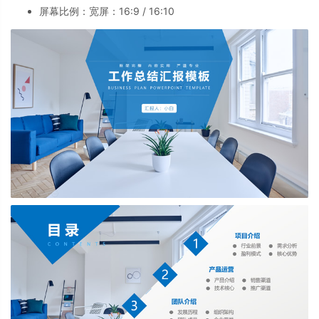
屏幕比例：宽屏：16:9 / 16:10