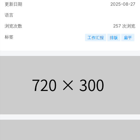
更新日期
2025-08-27
语言
浏览次数
257
次浏览
标签
工作汇报
排版
扁平