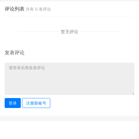
评论列表
共有
0
条评论
暂无评论
发表评论
登录
注册新账号