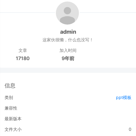
admin
这家伙很懒，什么也没写！
文章
加入时间
17180
9年前
信息
类别
ppt模板
兼容性
最新版本
文件大小
0