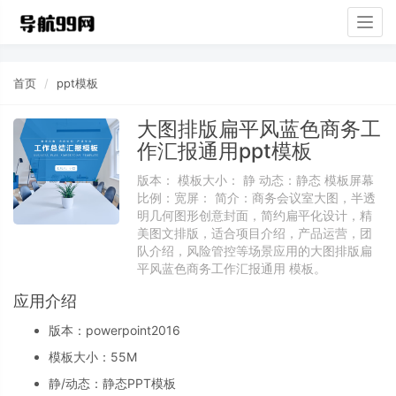
Togg
navig
首页
ppt模板
大图排版扁平风蓝色商务工
作汇报通用ppt模板
版本： 模板大小： 静 动态：静态 模板屏幕
比例：宽屏： 简介：商务会议室大图，半透
明几何图形创意封面，简约扁平化设计，精
美图文排版，适合项目介绍，产品运营，团
队介绍，风险管控等场景应用的大图排版扁
平风蓝色商务工作汇报通用 模板。
应用介绍
版本：powerpoint2016
模板大小：
55M
静/动态：静态PPT模板