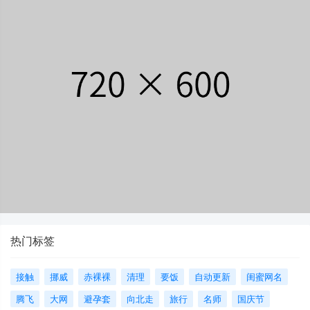
热门标签
接触
挪威
赤裸裸
清理
要饭
自动更新
闺蜜网名
腾飞
大网
避孕套
向北走
旅行
名师
国庆节