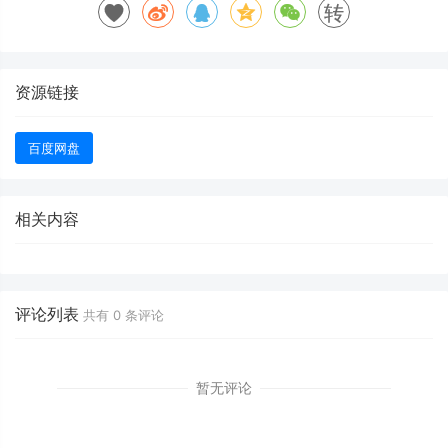
转
资源链接
百度网盘
相关内容
评论列表
共有
0
条评论
暂无评论