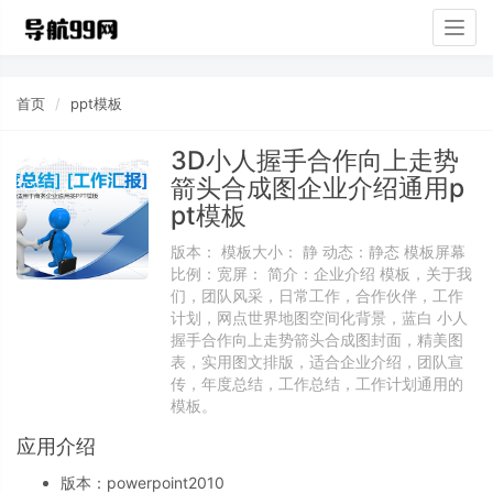
Togg
navig
首页
ppt模板
3D小人握手合作向上走势
箭头合成图企业介绍通用p
pt模板
版本： 模板大小： 静 动态：静态 模板屏幕
比例：宽屏： 简介：企业介绍 模板，关于我
们，团队风采，日常工作，合作伙伴，工作
计划，网点世界地图空间化背景，蓝白 小人
握手合作向上走势箭头合成图封面，精美图
表，实用图文排版，适合企业介绍，团队宣
传，年度总结，工作总结，工作计划通用的
模板。
应用介绍
版本：powerpoint2010