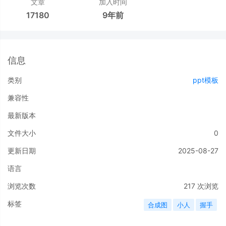
文章
加入时间
17180
9年前
信息
类别
ppt模板
兼容性
最新版本
文件大小
0
更新日期
2025-08-27
语言
浏览次数
217
次浏览
标签
合成图
小人
握手