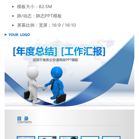
模板大小：
82.5M
静/动态：静态PPT模板
屏幕比例：宽屏：16:9 / 16:10