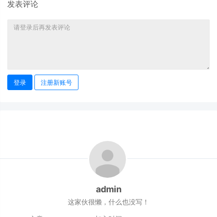
发表评论
登录
注册新账号
admin
这家伙很懒，什么也没写！