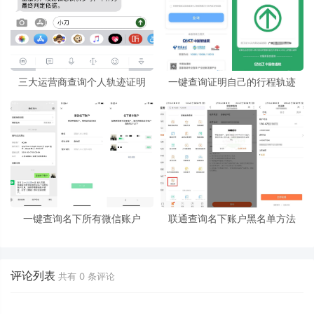
三大运营商查询个人轨迹证明
一键查询证明自己的行程轨迹
一键查询名下所有微信账户
联通查询名下账户黑名单方法
评论列表
共有
0
条评论