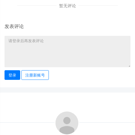
暂无评论
发表评论
登录
注册新账号