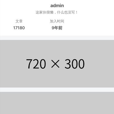
admin
这家伙很懒，什么也没写！
文章
加入时间
17180
9年前