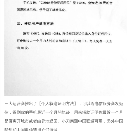
三大运营商推出了【个人轨迹证明方法】，可以给电信服务商发短
信，得到你的手机最近一个月的轨迹，用来辅助证明你最近一个月
是否离开城市或者由异地返回。小刀亲测中国联通可用，另外中国
移动和中国电信请用户们测试。