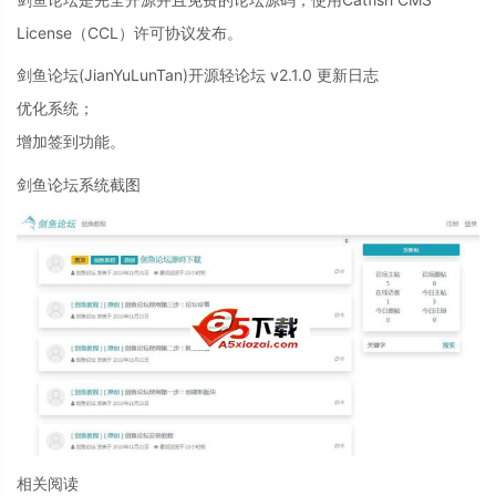
License（CCL）许可协议发布。
剑鱼论坛(JianYuLunTan)开源轻论坛 v2.1.0 更新日志
优化系统；
增加签到功能。
剑鱼论坛系统截图
相关阅读