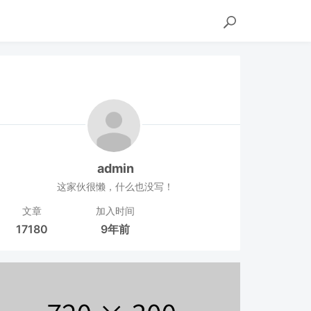
admin
这家伙很懒，什么也没写！
文章
加入时间
17180
9年前