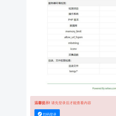
温馨提示!
请先登录后才能查看内容
扫码登录