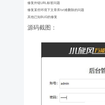
修复外链URL标签问题
修复某些环境下文章库txt难删除的问题
其他已知BUG的修复
源码截图：