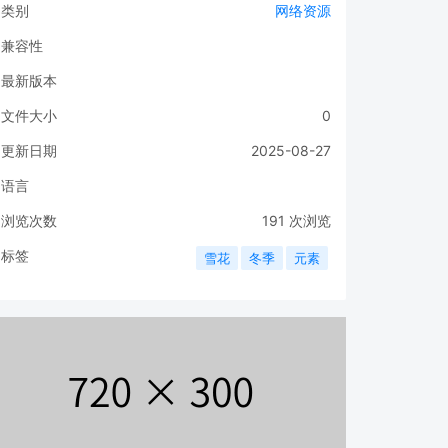
类别
网络资源
兼容性
最新版本
文件大小
0
更新日期
2025-08-27
语言
浏览次数
191
次浏览
标签
雪花
冬季
元素