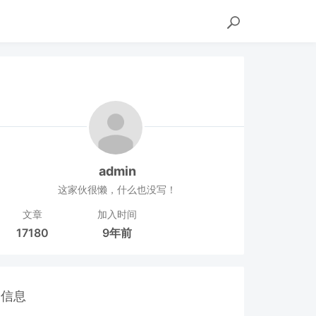
admin
这家伙很懒，什么也没写！
文章
加入时间
17180
9年前
信息