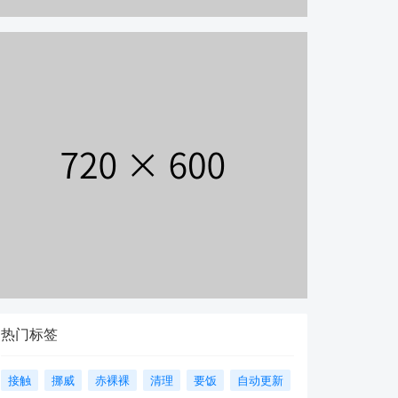
热门标签
接触
挪威
赤裸裸
清理
要饭
自动更新