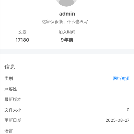
admin
这家伙很懒，什么也没写！
文章
加入时间
17180
9年前
信息
类别
网络资源
兼容性
最新版本
文件大小
0
更新日期
2025-08-27
语言