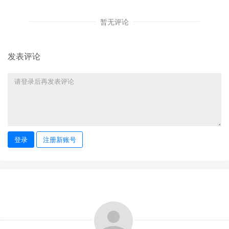
暂无评论
发表评论
登录
注册新账号