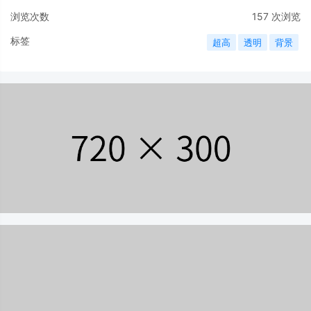
浏览次数
157
次浏览
标签
超高
透明
背景