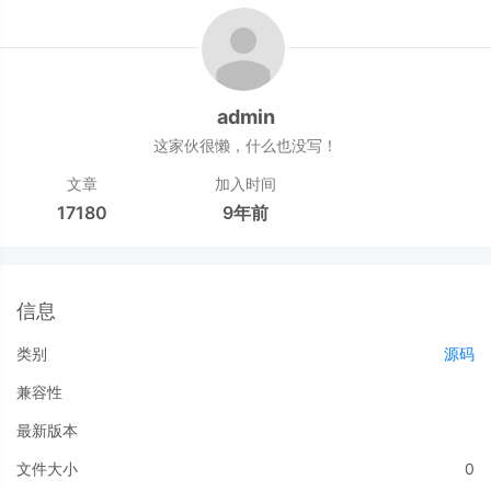
admin
这家伙很懒，什么也没写！
文章
加入时间
17180
9年前
信息
类别
源码
兼容性
最新版本
文件大小
0