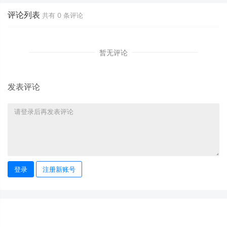
+手机版
UTF8_
评论列表
共有
0
条评论
源码下载
暂无评论
发表评论
登录
注册新账号