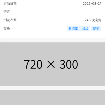
更新日期
2025-08-27
语言
浏览次数
243
次浏览
标签
数据库
模板
新版