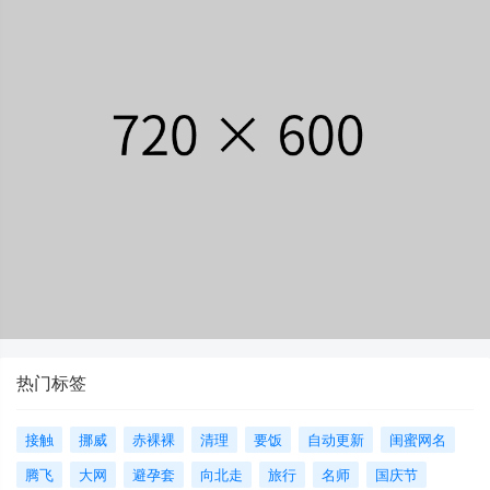
热门标签
接触
挪威
赤裸裸
清理
要饭
自动更新
闺蜜网名
腾飞
大网
避孕套
向北走
旅行
名师
国庆节