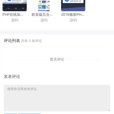
PHP在线加密系统源码
欧皇版五合一收款码在线生成网站源码HTML单页版
2019最新PHP在线云加密平台源
源码
源码
源码
陌屿云加密V6.0_
_源码下载
_源码下载
源码下载
评论列表
共有
0
条评论
暂无评论
发表评论