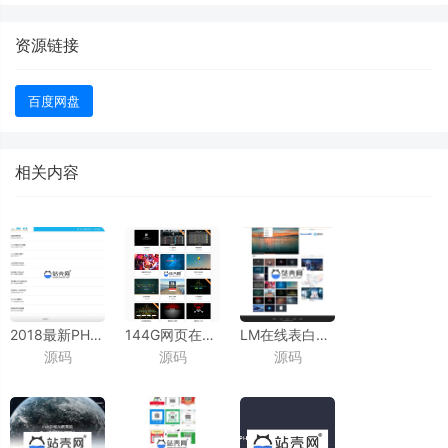
资源链接
百度网盘
相关内容
2018最新PHP装逼神器网站源码
144G网页在线制作系统源码V1.5商业破解版
LM在线表白网页制作PHP源码
源码
源码
源码
(152套生成器
_源码下载
去授权美化版_
+多种功能)_
源码下载
源码下载