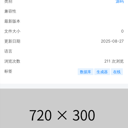
类别
源码
兼容性
最新版本
文件大小
0
更新日期
2025-08-27
语言
浏览次数
211
次浏览
标签
数据库
生成器
在线