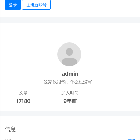
登录
注册新账号
admin
这家伙很懒，什么也没写！
文章
加入时间
17180
9年前
信息