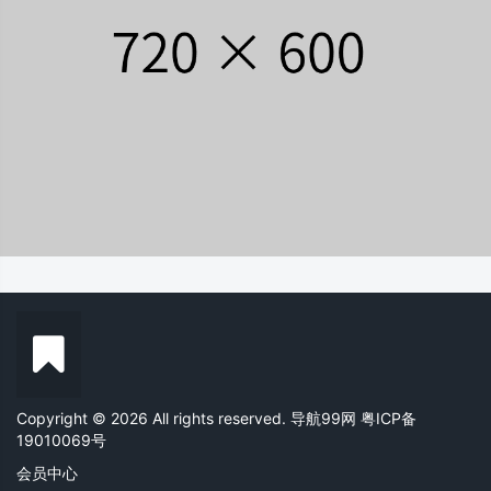
Copyright © 2026 All rights reserved. 导航99网
粤ICP备
19010069号
会员中心