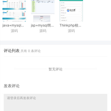
java+mysql校园学校宿舍管理系统源码
jsp+mysql简单校园宿舍管理系统源码
Thinkphp校园二手街V2.3源码
源码
源码
源码
_源码下载
评论列表
共有
0
条评论
暂无评论
发表评论