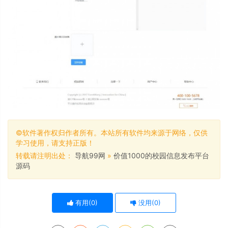
©软件著作权归作者所有。本站所有软件均来源于网络，仅供
学习使用，请支持正版！
转载请注明出处：
导航99网
»
价值1000的校园信息发布平台
源码
有用(
0
)
没用(
0
)