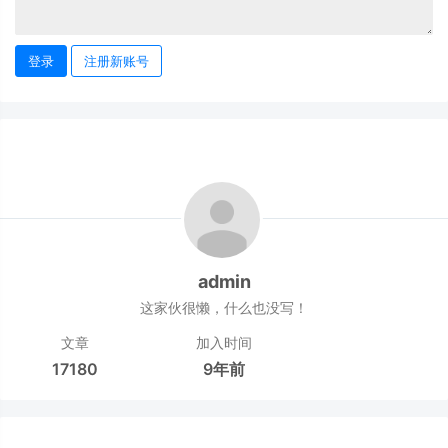
登录
注册新账号
admin
这家伙很懒，什么也没写！
文章
加入时间
17180
9年前