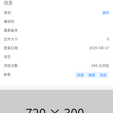
信息
类别
源码
兼容性
最新版本
文件大小
0
更新日期
2025-08-27
语言
浏览次数
246
次浏览
标签
价值
校园
信息