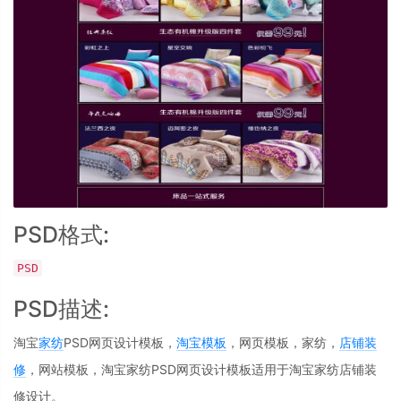
PSD格式:
PSD
PSD描述:
淘宝
家纺
PSD网页设计模板，
淘宝模板
，网页模板，家纺，
店铺装
修
，网站模板，淘宝家纺PSD网页设计模板适用于淘宝家纺店铺装
修设计。