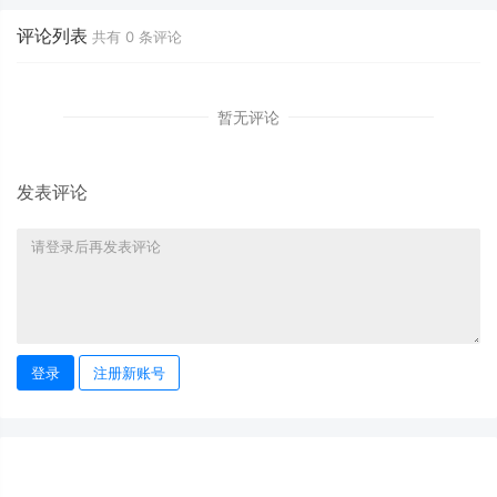
评论列表
共有
0
条评论
暂无评论
发表评论
登录
注册新账号