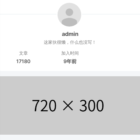
admin
这家伙很懒，什么也没写！
文章
加入时间
17180
9年前