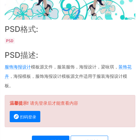
PSD格式:
PSD
PSD描述:
服饰
海报设计
模板源文件，服装服饰，海报设计，梁咏琪，
装饰花
卉
，海报模板，服饰海报设计模板源文件适用于服装海报设计模
板。
温馨提示!
请先登录后才能查看内容
扫码登录