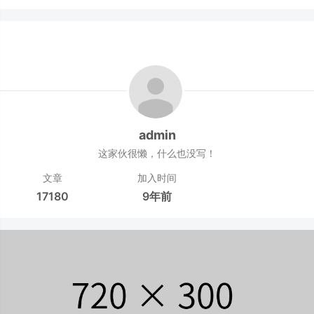
admin
这家伙很懒，什么也没写！
文章
加入时间
17180
9年前