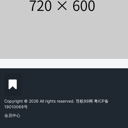
Copyright © 2026 All rights reserved. 导航99网
粤ICP备
19010069号
会员中心