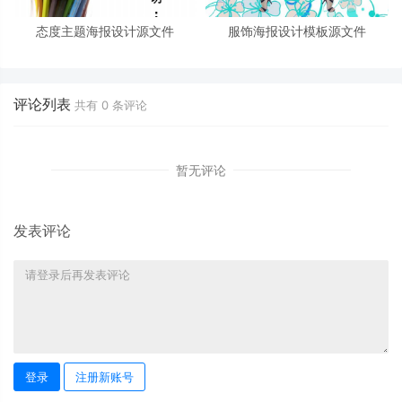
​态度主题海报设计源文件
服饰海报设计模板源文件
评论列表
共有
0
条评论
暂无评论
发表评论
登录
注册新账号