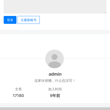
登录
注册新账号
admin
这家伙很懒，什么也没写！
文章
加入时间
17180
9年前