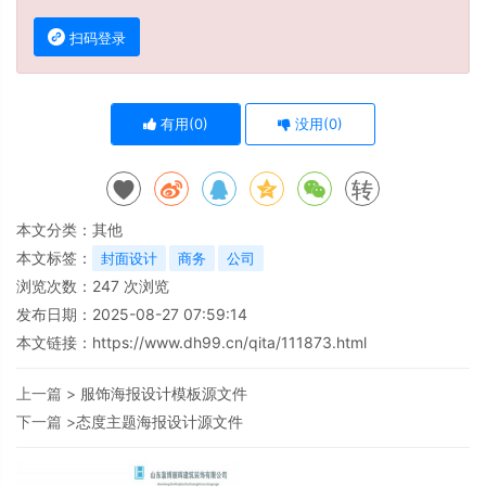
扫码登录
有用(
0
)
没用(
0
)
转
本文分类：
其他
本文标签：
封面设计
商务
公司
浏览次数：
247
次浏览
发布日期：2025-08-27 07:59:14
本文链接：
https://www.dh99.cn/qita/111873.html
上一篇 >
服饰海报设计模板源文件
下一篇 >
​态度主题海报设计源文件