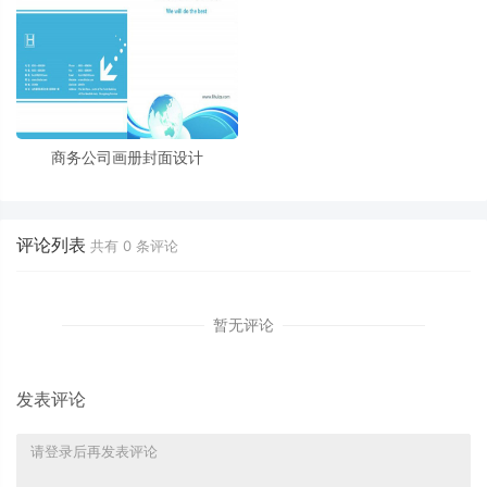
商务公司画册封面设计
评论列表
共有
0
条评论
暂无评论
发表评论