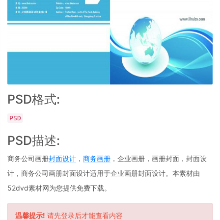
PSD格式:
PSD
PSD描述:
商务公司画册
封面设计
，
商务画册
，企业画册，画册封面，封面设
计，商务公司画册封面设计适用于企业画册封面设计。本素材由
52dvd素材网为您提供免费下载。
温馨提示!
请先登录后才能查看内容