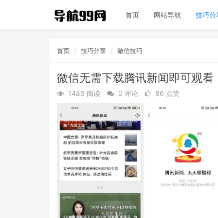
首页
网站导航
技巧分
首页
技巧分享
微信技巧
微信无需下载腾讯新闻即可观看
1486 阅读
0 评论
86 点赞