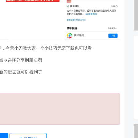
P，今天小刀教大家一个小技巧无需下载也可以看
点->选择分享到朋友圈
点新闻进去就可以看到了