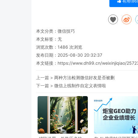
有用(
86
本文分类：
微信技巧
本文标签：无
浏览次数：
1486
次浏览
发布日期：2025-08-30 20:32:37
本文链接：
https://www.dh99.cn/weixinjiqiao/2572
上一篇 >
两种方法检测微信好友是否被删
下一篇 >
微信上线制作自定义表情啦