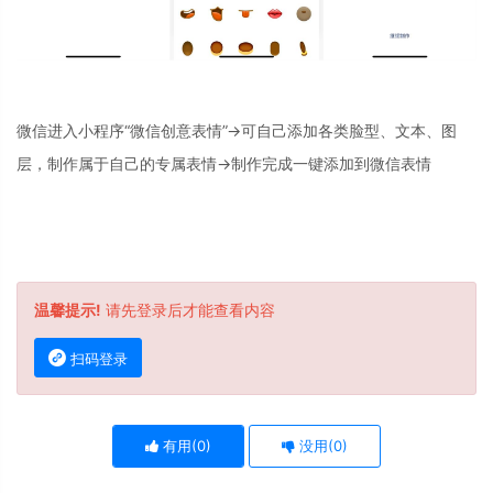
微信进入小程序“微信创意表情”->可自己添加各类脸型、文本、图
层，制作属于自己的专属表情->制作完成一键添加到微信表情
温馨提示!
请先登录后才能查看内容
扫码登录
有用(
0
)
没用(
0
)