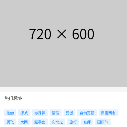
热门标签
接触
挪威
赤裸裸
清理
要饭
自动更新
闺蜜网名
腾飞
大网
避孕套
向北走
旅行
名师
国庆节