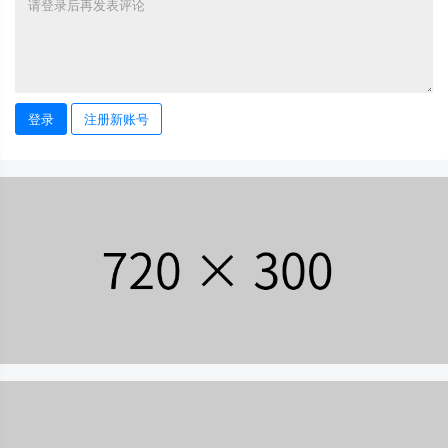
登录
注册新账号