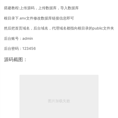
搭建教程:上传源码，上传数据库，导入数据库
根目录下.env文件修改数据库链接信息即可
然后把首页域名，后台域名，代理域名都指向根目录的public文件夹
后台账号：admin
后台密码：123456
源码截图：