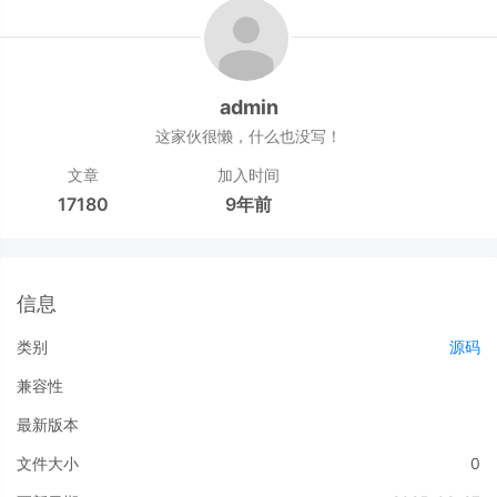
admin
这家伙很懒，什么也没写！
文章
加入时间
17180
9年前
信息
类别
源码
兼容性
最新版本
文件大小
0