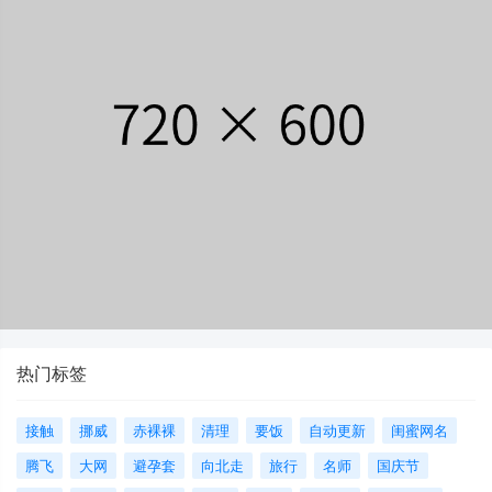
热门标签
接触
挪威
赤裸裸
清理
要饭
自动更新
闺蜜网名
腾飞
大网
避孕套
向北走
旅行
名师
国庆节