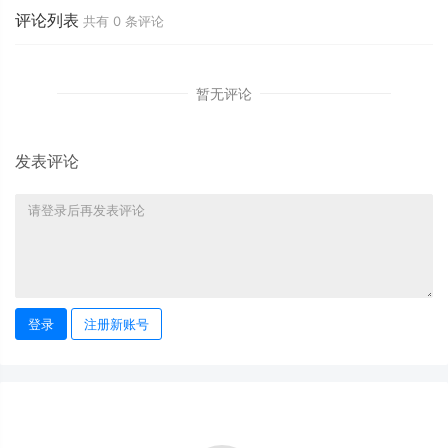
评论列表
共有
0
条评论
暂无评论
发表评论
登录
注册新账号