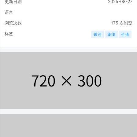
更新日期
2025-08-27
语言
浏览次数
175
次浏览
标签
银河
集团
价值