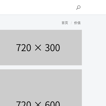
首页
价值